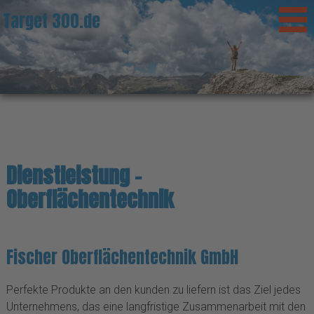
Target 300.de
Dienstleistung -
Oberflächentechnik
Fischer Oberflächentechnik GmbH
Perfekte Produkte an den kunden zu liefern ist das Ziel jedes
Unternehmens, das eine langfristige Zusammenarbeit mit den